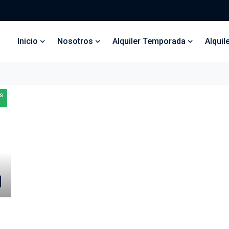
Inicio
Nosotros
Alquiler Temporada
Alquil
s