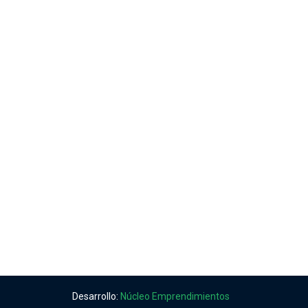
Desarrollo:
Núcleo Emprendimientos